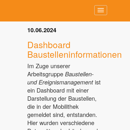
Toggle
navigation
10.06.2024
Dashboard
Baustelleninformationen
Im Zuge unserer
Arbeitsgruppe
Baustellen-
und Ereignismanagement
ist
ein Dashboard mit einer
Darstellung der Baustellen,
die in der Mobilithek
gemeldet sind, entstanden.
Hier wurden verschiedene