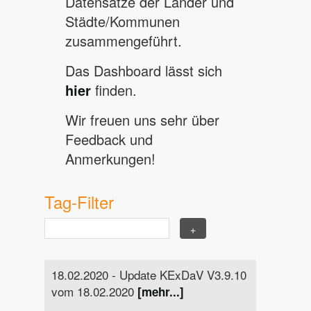
Datensätze der Länder und
Städte/Kommunen
zusammengeführt.
Das Dashboard lässt sich
hier
finden.
Wir freuen uns sehr über
Feedback und
Anmerkungen!
Tag-Filter
18.02.2020 - Update KExDaV V3.9.10
vom 18.02.2020
[mehr...]