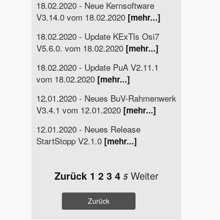
18.02.2020 - Neue Kernsoftware
V3.14.0 vom 18.02.2020
[mehr...]
18.02.2020 - Update KExTls Osi7
V5.6.0. vom 18.02.2020
[mehr...]
18.02.2020 - Update PuA V2.11.1
vom 18.02.2020
[mehr...]
12.01.2020 - Neues BuV-Rahmenwerk
V3.4.1 vom 12.01.2020
[mehr...]
12.01.2020 - Neues Release
StartStopp V2.1.0
[mehr...]
Zurück
1
2
3
4
Weiter
5
Zurück