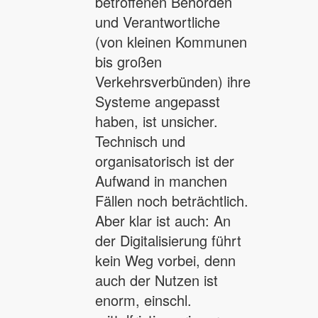
betroffenen Behörden
und Verantwortliche
(von kleinen Kommunen
bis großen
Verkehrsverbünden) ihre
Systeme angepasst
haben, ist unsicher.
Technisch und
organisatorisch ist der
Aufwand in manchen
Fällen noch beträchtlich.
Aber klar ist auch: An
der Digitalisierung führt
kein Weg vorbei, denn
auch der Nutzen ist
enorm, einschl.