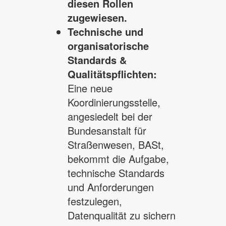
diesen Rollen
zugewiesen.
Technische und
organisatorische
Standards &
Qualitätspflichten:
Eine neue
Koordinierungsstelle,
angesiedelt bei der
Bundesanstalt für
Straßenwesen, BASt,
bekommt die Aufgabe,
technische Standards
und Anforderungen
festzulegen,
Datenqualität zu sichern