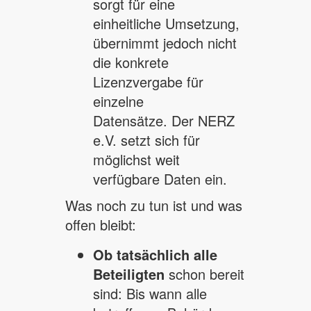
sorgt für eine
einheitliche Umsetzung,
übernimmt jedoch nicht
die konkrete
Lizenzvergabe für
einzelne
Datensätze. Der NERZ
e.V. setzt sich für
möglichst weit
verfügbare Daten ein.
Was noch zu tun ist und was
offen bleibt:
Ob tatsächlich alle
Beteiligten
schon bereit
sind: Bis wann alle