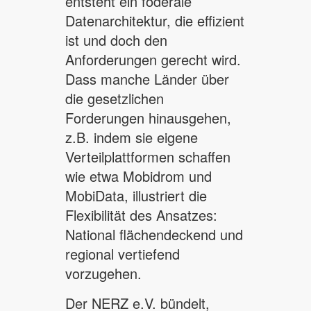
entsteht ein föderale
Datenarchitektur, die effizient
ist und doch den
Anforderungen gerecht wird.
Dass manche Länder über
die gesetzlichen
Forderungen hinausgehen,
z.B. indem sie eigene
Verteilplattformen schaffen
wie etwa Mobidrom und
MobiData, illustriert die
Flexibilität des Ansatzes:
National flächendeckend und
regional vertiefend
vorzugehen.
Der NERZ e.V. bündelt,