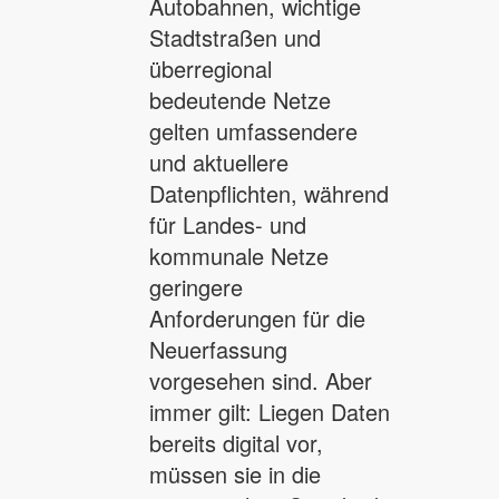
Autobahnen, wichtige
Stadtstraßen und
überregional
bedeutende Netze
gelten umfassendere
und aktuellere
Datenpflichten, während
für Landes- und
kommunale Netze
geringere
Anforderungen für die
Neuerfassung
vorgesehen sind. Aber
immer gilt: Liegen Daten
bereits digital vor,
müssen sie in die