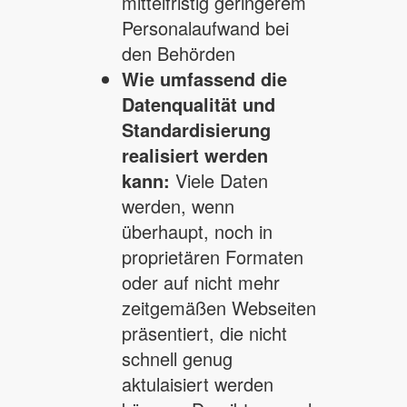
mittelfristig geringerem
Personalaufwand bei
den Behörden
Wie umfassend die
Datenqualität und
Standardisierung
realisiert werden
kann:
Viele Daten
werden, wenn
überhaupt, noch in
proprietären Formaten
oder auf nicht mehr
zeitgemäßen Webseiten
präsentiert, die nicht
schnell genug
aktulaisiert werden