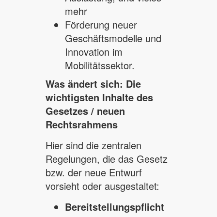
mehr
Förderung neuer
Geschäftsmodelle und
Innovation im
Mobilitätssektor.
Was ändert sich: Die
wichtigsten Inhalte des
Gesetzes / neuen
Rechtsrahmens
Hier sind die zentralen
Regelungen, die das Gesetz
bzw. der neue Entwurf
vorsieht oder ausgestaltet:
Bereitstellungspflicht