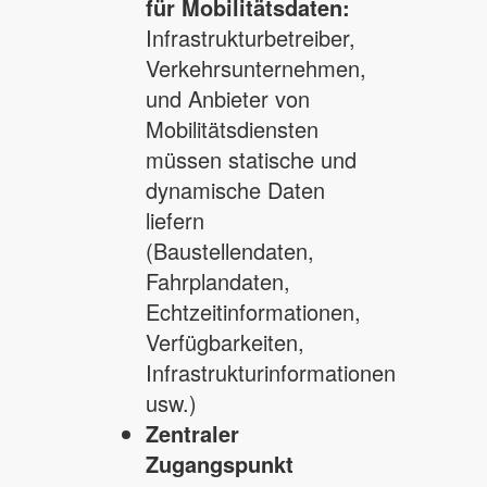
für Mobilitätsdaten:
Infrastrukturbetreiber,
Verkehrsunternehmen,
und Anbieter von
Mobilitätsdiensten
müssen statische und
dynamische Daten
liefern
(Baustellendaten,
Fahrplandaten,
Echtzeitinformationen,
Verfügbarkeiten,
Infrastrukturinformationen
usw.)
Zentraler
Zugangspunkt