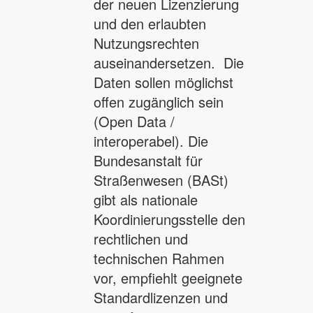
der neuen Lizenzierung
und den erlaubten
Nutzungsrechten
auseinandersetzen. Die
Daten sollen möglichst
offen zugänglich sein
(Open Data /
interoperabel). Die
Bundesanstalt für
Straßenwesen (BASt)
gibt als nationale
Koordinierungsstelle den
rechtlichen und
technischen Rahmen
vor, empfiehlt geeignete
Standardlizenzen und