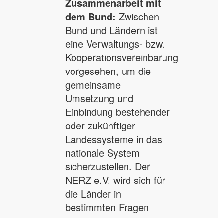
Zusammenarbeit mit
dem Bund:
Zwischen
Bund und Ländern ist
eine Verwaltungs- bzw.
Kooperationsvereinbarung
vorgesehen, um die
gemeinsame
Umsetzung und
Einbindung bestehender
oder zukünftiger
Landessysteme in das
nationale System
sicherzustellen. Der
NERZ e.V. wird sich für
die Länder in
bestimmten Fragen