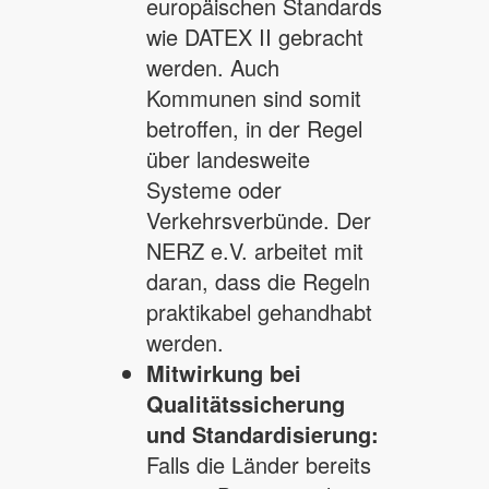
europäischen Standards
wie DATEX II gebracht
werden. Auch
Kommunen sind somit
betroffen, in der Regel
über landesweite
Systeme oder
Verkehrsverbünde. Der
NERZ e.V. arbeitet mit
daran, dass die Regeln
praktikabel gehandhabt
werden.
Mitwirkung bei
Qualitätssicherung
und Standardisierung:
Falls die Länder bereits