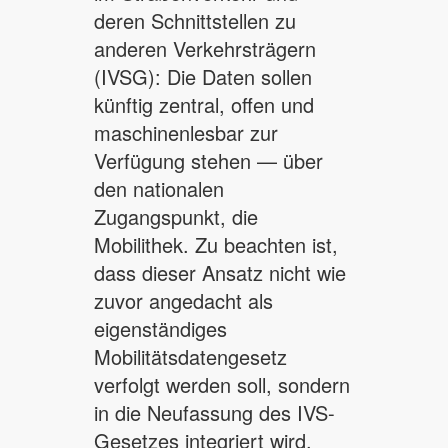
deren Schnittstellen zu
anderen Verkehrsträgern
(IVSG): Die Daten sollen
künftig zentral, offen und
maschinenlesbar zur
Verfügung stehen — über
den nationalen
Zugangspunkt, die
Mobilithek. Zu beachten ist,
dass dieser Ansatz nicht wie
zuvor angedacht als
eigenständiges
Mobilitätsdatengesetz
verfolgt werden soll, sondern
in die Neufassung des IVS-
Gesetzes integriert wird.