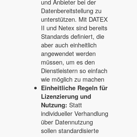
und Anbieter bei der
Datenbereitstellung zu
unterstützen. Mit DATEX
II und Netex sind bereits
Standards definiert, die
aber auch einheitlich
angewendet werden
müssen, um es den
Dienstleistern so einfach
wie möglich zu machen
Einheitliche Regeln für
Lizenzierung und
Nutzung:
Statt
individueller Verhandlung
über Datennutzung
sollen standardisierte