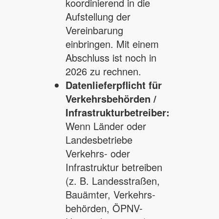
koordinierend in die
Aufstellung der
Vereinbarung
einbringen. Mit einem
Abschluss ist noch in
2026 zu rechnen.
Datenlieferpflicht für
Verkehrsbehörden /
Infrastrukturbetreiber:
Wenn Länder oder
Landesbetriebe
Verkehrs- oder
Infrastruktur betreiben
(z. B. Landesstraßen,
Bauämter, Verkehrs-
behörden, ÖPNV-