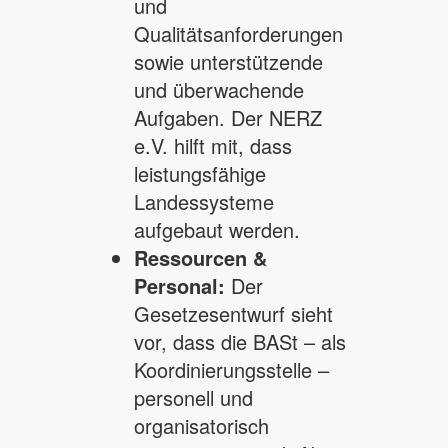
und
Qualitätsanforderungen
sowie unterstützende
und überwachende
Aufgaben. Der NERZ
e.V. hilft mit, dass
leistungsfähige
Landessysteme
aufgebaut werden.
Ressourcen &
Personal:
Der
Gesetzesentwurf sieht
vor, dass die BASt – als
Koordinierungsstelle –
personell und
organisatorisch