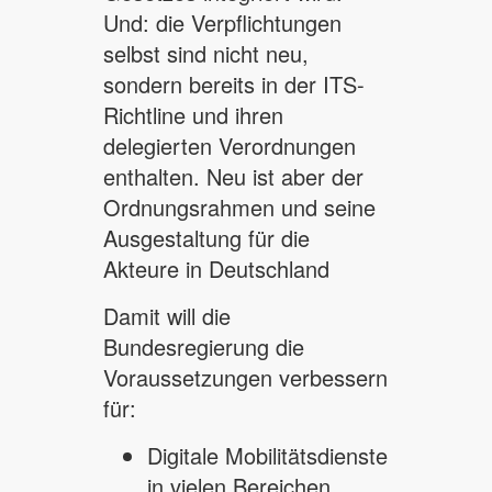
Und: die Verpflichtungen
selbst sind nicht neu,
sondern bereits in der ITS-
Richtline und ihren
delegierten Verordnungen
enthalten. Neu ist aber der
Ordnungsrahmen und seine
Ausgestaltung für die
Akteure in Deutschland
Damit will die
Bundesregierung die
Voraussetzungen verbessern
für:
Digitale Mobilitätsdienste
in vielen Bereichen