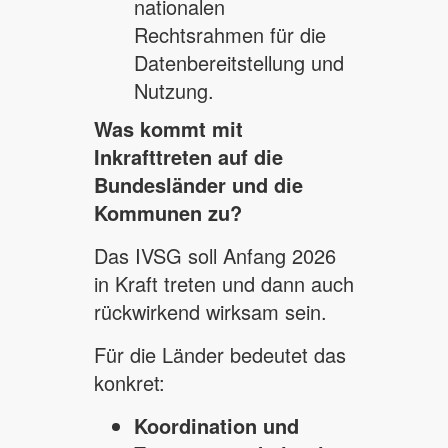
nationalen
Rechtsrahmen für die
Datenbereitstellung und
Nutzung.
Was kommt mit
Inkrafttreten auf die
Bundesländer und die
Kommunen zu?
Das IVSG soll Anfang 2026
in Kraft treten und dann auch
rückwirkend wirksam sein.
Für die Länder bedeutet das
konkret:
Koordination und