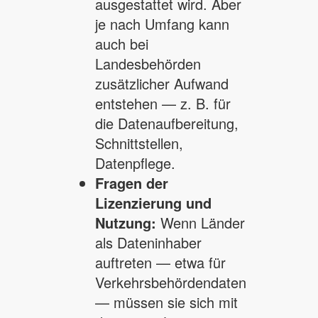
ausgestattet wird. Aber
je nach Umfang kann
auch bei
Landesbehörden
zusätzlicher Aufwand
entstehen — z. B. für
die Datenaufbereitung,
Schnittstellen,
Datenpflege.
Fragen der
Lizenzierung und
Nutzung:
Wenn Länder
als Dateninhaber
auftreten — etwa für
Verkehrsbehördendaten
— müssen sie sich mit