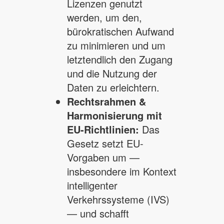
Lizenzen genutzt
werden, um den,
bürokratischen Aufwand
zu minimieren und um
letztendlich den Zugang
und die Nutzung der
Daten zu erleichtern.
Rechtsrahmen &
Harmonisierung mit
EU-Richtlinien:
Das
Gesetz setzt EU-
Vorgaben um —
insbesondere im Kontext
intelligenter
Verkehrssysteme (IVS)
— und schafft