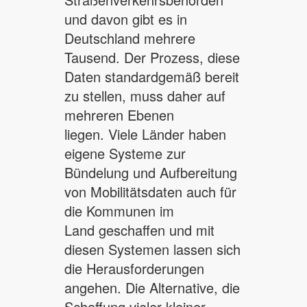
und davon gibt es in
Deutschland mehrere
Tausend. Der Prozess, diese
Daten standardgemäß bereit
zu stellen, muss daher auf
mehreren Ebenen
liegen. Viele Länder haben
eigene Systeme zur
Bündelung und Aufbereitung
von Mobilitätsdaten auch für
die Kommunen im
Land geschaffen und mit
diesen Systemen lassen sich
die Herausforderungen
angehen. Die Alternative, die
Schaffung vieler kleiner