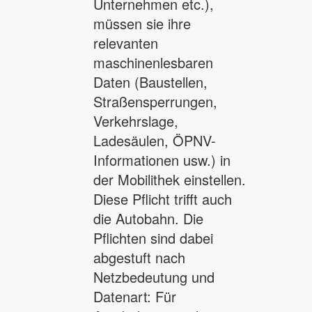
Unternehmen etc.),
müssen sie ihre
relevanten
maschinenlesbaren
Daten (Baustellen,
Straßensperrungen,
Verkehrslage,
Ladesäulen, ÖPNV-
Informationen usw.) in
der Mobilithek einstellen.
Diese Pflicht trifft auch
die Autobahn. Die
Pflichten sind dabei
abgestuft nach
Netzbedeutung und
Datenart: Für