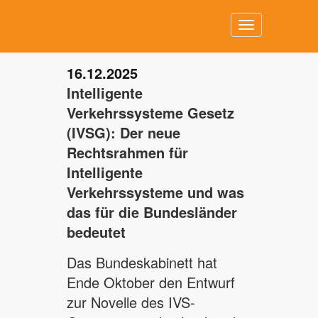
Toggle
navigation
16.12.2025
Intelligente
Verkehrssysteme Gesetz
(IVSG): Der neue
Rechtsrahmen für
Intelligente
Verkehrssysteme und was
das für die Bundesländer
bedeutet
Das Bundeskabinett hat
Ende Oktober den Entwurf
zur Novelle des IVS-