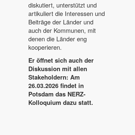
diskutiert, unterstützt und
artikuliert die Interessen und
Beiträge der Länder und
auch der Kommunen, mit
denen die Länder eng
kooperieren.
Er öffnet sich auch der
Diskussion mit allen
Stakeholdern: Am
26.03.2026 findet in
Potsdam das NERZ-
Kolloquium dazu statt.