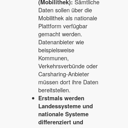
(Mobilithek):
Sämtliche
Daten sollen über die
Mobilithek als nationale
Plattform verfügbar
gemacht werden.
Datenanbieter wie
beispielsweise
Kommunen,
Verkehrsverbünde oder
Carsharing-Anbieter
müssen dort ihre Daten
bereitstellen.
Erstmals werden
Landessysteme und
nationale Systeme
differenziert und