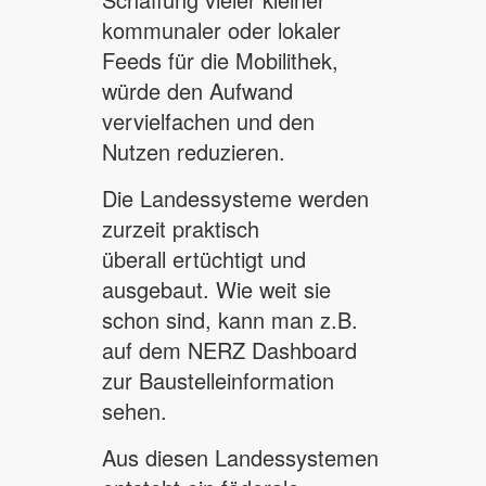
kommunaler oder lokaler
Feeds für die Mobilithek,
würde den Aufwand
vervielfachen und den
Nutzen reduzieren.
Die Landessysteme werden
zurzeit praktisch
überall ertüchtigt und
ausgebaut. Wie weit sie
schon sind, kann man z.B.
auf dem NERZ Dashboard
zur Baustelleinformation
sehen.
Aus diesen Landessystemen