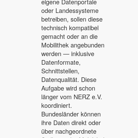
eigene Datenportale
oder Landessysteme
betreiben, sollen diese
technisch kompatibel
gemacht oder an die
Mobilithek angebunden
werden — inklusive
Datenformate,
Schnittstellen,
Datenqualität. Diese
Aufgabe wird schon
länger vom NERZ e.V.
koordiniert.
Bundesländer können
ihre Daten direkt oder
über nachgeordnete