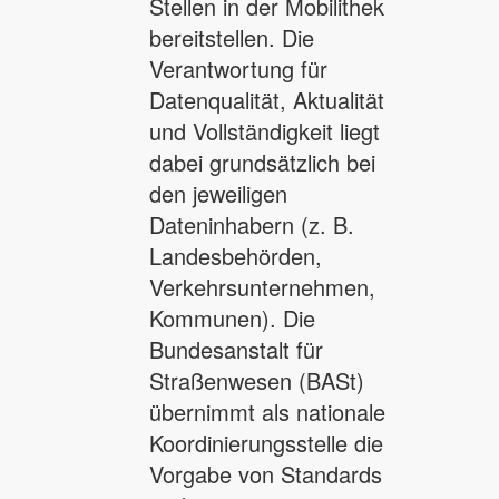
Stellen in der Mobilithek
bereitstellen. Die
Verantwortung für
Datenqualität, Aktualität
und Vollständigkeit liegt
dabei grundsätzlich bei
den jeweiligen
Dateninhabern (z. B.
Landesbehörden,
Verkehrsunternehmen,
Kommunen). Die
Bundesanstalt für
Straßenwesen (BASt)
übernimmt als nationale
Koordinierungsstelle die
Vorgabe von Standards