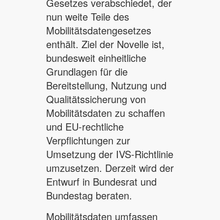
Gesetzes verabschiedet, der
nun weite Teile des
Mobilitätsdatengesetzes
enthält. Ziel der Novelle ist,
bundesweit einheitliche
Grundlagen für die
Bereitstellung, Nutzung und
Qualitätssicherung von
Mobilitätsdaten zu schaffen
und EU-rechtliche
Verpflichtungen zur
Umsetzung der IVS-Richtlinie
umzusetzen. Derzeit wird der
Entwurf in Bundesrat und
Bundestag beraten.
Mobilitätsdaten umfassen