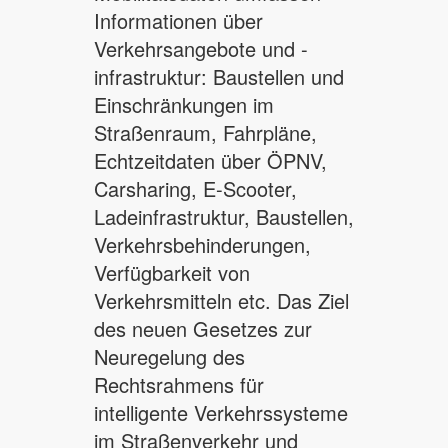
Informationen über
Verkehrsangebote und -
infrastruktur: Baustellen und
Einschränkungen im
Straßenraum, Fahrpläne,
Echtzeitdaten über ÖPNV,
Carsharing, E-Scooter,
Ladeinfrastruktur, Baustellen,
Verkehrsbehinderungen,
Verfügbarkeit von
Verkehrsmitteln etc. Das Ziel
des neuen Gesetzes zur
Neuregelung des
Rechtsrahmens für
intelligente Verkehrssysteme
im Straßenverkehr und