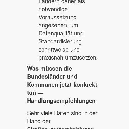
Ländern daher als
notwendige
Voraussetzung
angesehen, um
Datenqualität und
Standardisierung
schrittweise und
praxisnah umzusetzen.
Was müssen die
Bundesländer und
Kommunen jetzt konkrekt
tun —
Handlungsempfehlungen
Sehr viele Daten sind in der
Hand der
Straßenverkehrsbehörden