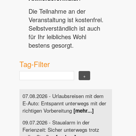
Die Teilnahme an der
Veranstaltung ist kostenfrei.
Selbstverständlich ist auch
für Ihr leibliches Wohl
bestens gesorgt.
Tag-Filter
07.08.2026 - Urlaubsreisen mit dem
E-Auto: Entspannt unterwegs mit der
richtigen Vorbereitung
[mehr...]
09.07.2026 - Staualarm in der
Ferienzeit: Sicher unterwegs trotz