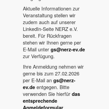
Aktuelle Informationen zur
Veranstaltung stellen wir
zudem auch auf unserer
LinkedIn-Seite NERZ e.V.
bereit. Für Rückfragen
stehen wir Ihnen gerne per
E-Mail unter
gs@nerz-ev.de
zur Verfügung.
Ihre Anmeldung nehmen wir
gerne bis zum 27.02.2026
per E-Mail an
gs@nerz-
ev.de
entgegen. Bitte
verwenden Sie hierfür
das
entsprechende
Anmeldeformular
.