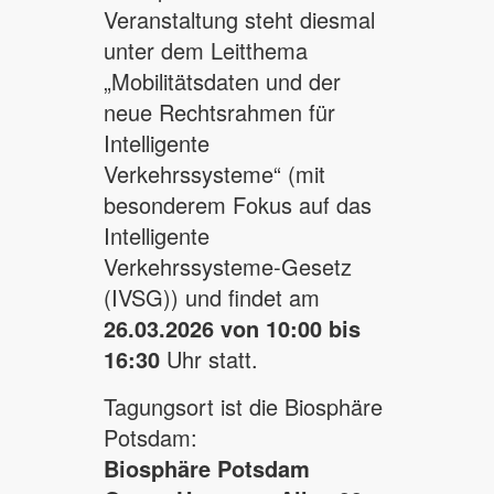
Veranstaltung steht diesmal
unter dem Leitthema
„Mobilitätsdaten und der
neue Rechtsrahmen für
Intelligente
Verkehrssysteme“ (mit
besonderem Fokus auf das
Intelligente
Verkehrssysteme-Gesetz
(IVSG)) und findet am
26.03.2026 von 10:00 bis
16:30
Uhr statt.
Tagungsort ist die Biosphäre
Potsdam:
Biosphäre Potsdam