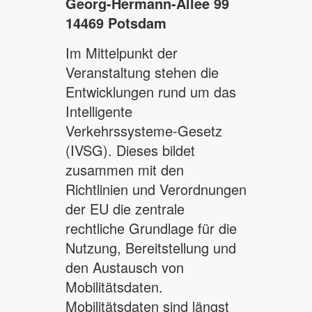
Georg-Hermann-Allee 99
14469 Potsdam
Im Mittelpunkt der
Veranstaltung stehen die
Entwicklungen rund um das
Intelligente
Verkehrssysteme-Gesetz
(IVSG). Dieses bildet
zusammen mit den
Richtlinien und Verordnungen
der EU die zentrale
rechtliche Grundlage für die
Nutzung, Bereitstellung und
den Austausch von
Mobilitätsdaten.
Mobilitätsdaten sind längst