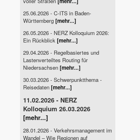
voller Straßen
[mehr...]
25.06.2026 - C-ITS in Baden-
Württemberg
[mehr...]
26.05.2026 - NERZ Kolloquium 2026:
Ein Rückblick
[mehr...]
29.04.2026 - Regelbasiertes und
Lastenverteiltes Routing für
Niedersachsen
[mehr...]
30.03.2026 - Schwerpunktthema -
Reisedaten
[mehr...]
11.02.2026 - NERZ
Kolloquium 26.03.2026
[mehr...]
28.01.2026 - Verkehrsmanagement im
Wandel – Wie Regionen auf