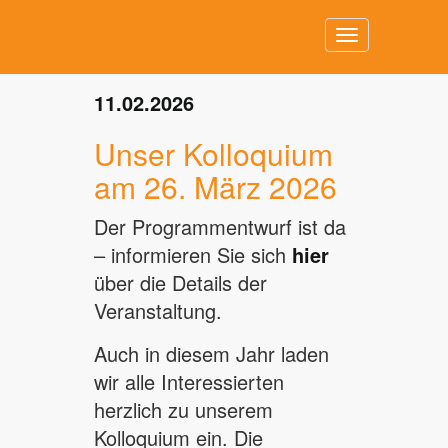
Toggle
navigation
11.02.2026
Unser Kolloquium
am 26. März 2026
Der Programmentwurf ist da
– informieren Sie sich
hier
über die Details der
Veranstaltung.
Auch in diesem Jahr laden
wir alle Interessierten
herzlich zu unserem
Kolloquium ein. Die