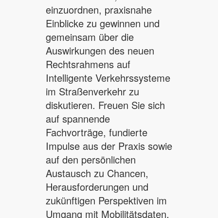
einzuordnen, praxisnahe
Einblicke zu gewinnen und
gemeinsam über die
Auswirkungen des neuen
Rechtsrahmens auf
Intelligente Verkehrssysteme
im Straßenverkehr zu
diskutieren. Freuen Sie sich
auf spannende
Fachvorträge, fundierte
Impulse aus der Praxis sowie
auf den persönlichen
Austausch zu Chancen,
Herausforderungen und
zukünftigen Perspektiven im
Umgang mit Mobilitätsdaten.