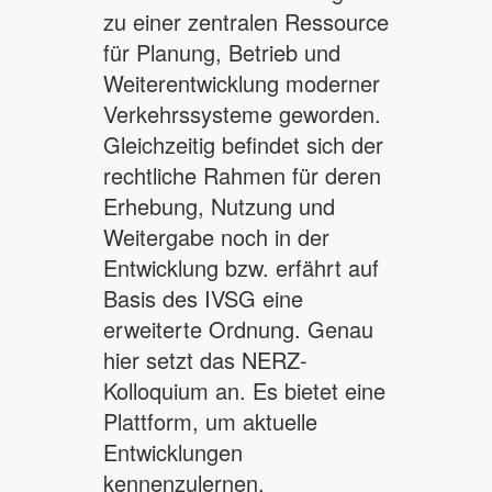
zu einer zentralen Ressource
für Planung, Betrieb und
Weiterentwicklung moderner
Verkehrssysteme geworden.
Gleichzeitig befindet sich der
rechtliche Rahmen für deren
Erhebung, Nutzung und
Weitergabe noch in der
Entwicklung bzw. erfährt auf
Basis des IVSG eine
erweiterte Ordnung. Genau
hier setzt das NERZ-
Kolloquium an. Es bietet eine
Plattform, um aktuelle
Entwicklungen
kennenzulernen,