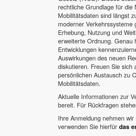
rechtliche Grundlage für die
Mobilitätsdaten sind längst 
moderner Verkehrssysteme ge
Erhebung, Nutzung und Weite
erweiterte Ordnung. Genau hi
Entwicklungen kennenzulerne
Auswirkungen des neuen Rec
diskutieren. Freuen Sie sich
persönlichen Austausch zu 
Mobilitätsdaten.
Aktuelle Informationen zur V
bereit. Für Rückfragen stehe
Ihre Anmeldung nehmen wir 
verwenden Sie hierfür
das e