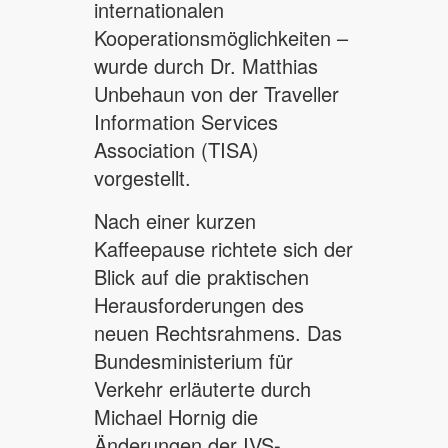
internationalen
Kooperationsmöglichkeiten –
wurde durch Dr. Matthias
Unbehaun von der Traveller
Information Services
Association (TISA)
vorgestellt.
Nach einer kurzen
Kaffeepause richtete sich der
Blick auf die praktischen
Herausforderungen des
neuen Rechtsrahmens. Das
Bundesministerium für
Verkehr erläuterte durch
Michael Hornig die
Änderungen der IVS-