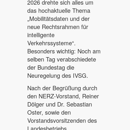
2026 drehte sich alles um
das hochaktuelle Thema
„Mobilitätsdaten und der
neue Rechtsrahmen für
intelligente
Verkehrssysteme“.
Besonders wichtig: Noch am
selben Tag verabschiedete
der Bundestag die
Neuregelung des IVSG.
Nach der Begrüßung durch
den NERZ-Vorstand, Reiner
Dölger und Dr. Sebastian
Oster, sowie den
Vorstandsvorsitzenden des
Landesbetriebs