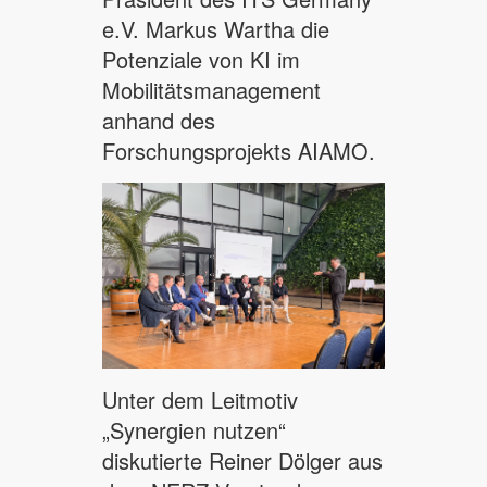
e.V. Markus Wartha die
Potenziale von KI im
Mobilitätsmanagement
anhand des
Forschungsprojekts AIAMO.
Unter dem Leitmotiv
„Synergien nutzen“
diskutierte Reiner Dölger aus