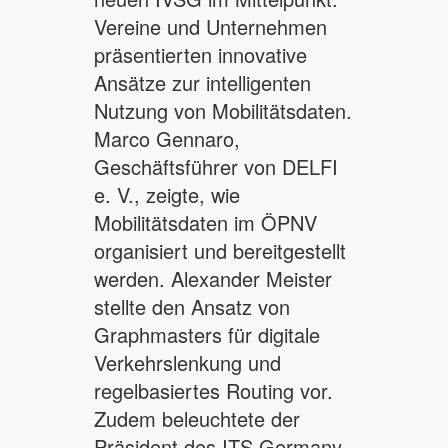
Vereine und Unternehmen
präsentierten innovative
Ansätze zur intelligenten
Nutzung von Mobilitätsdaten.
Marco Gennaro,
Geschäftsführer von DELFI
e. V., zeigte, wie
Mobilitätsdaten im ÖPNV
organisiert und bereitgestellt
werden. Alexander Meister
stellte den Ansatz von
Graphmasters für digitale
Verkehrslenkung und
regelbasiertes Routing vor.
Zudem beleuchtete der
Präsident des ITS Germany