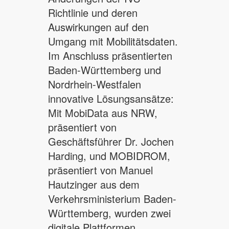
Richtlinie und deren
Auswirkungen auf den
Umgang mit Mobilitätsdaten.
Im Anschluss präsentierten
Baden-Württemberg und
Nordrhein-Westfalen
innovative Lösungsansätze:
Mit MobiData aus NRW,
präsentiert von
Geschäftsführer Dr. Jochen
Harding, und MOBIDROM,
präsentiert von Manuel
Hautzinger aus dem
Verkehrsministerium Baden-
Württemberg, wurden zwei
digitale Plattformen