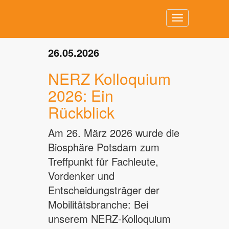
Toggle
navigation
26.05.2026
NERZ Kolloquium
2026: Ein
Rückblick
Am 26. März 2026 wurde die
Biosphäre Potsdam zum
Treffpunkt für Fachleute,
Vordenker und
Entscheidungsträger der
Mobilitätsbranche: Bei
unserem NERZ-Kolloquium