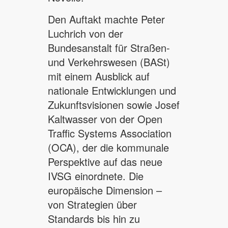
Den Auftakt machte Peter
Luchrich von der
Bundesanstalt für Straßen-
und Verkehrswesen (BASt)
mit einem Ausblick auf
nationale Entwicklungen und
Zukunftsvisionen sowie Josef
Kaltwasser von der Open
Traffic Systems Association
(OCA), der die kommunale
Perspektive auf das neue
IVSG einordnete. Die
europäische Dimension –
von Strategien über
Standards bis hin zu