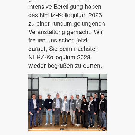
intensive Beteiligung haben
das NERZ-Kolloquium 2026
zu einer rundum gelungenen
Veranstaltung gemacht. Wir
freuen uns schon jetzt
darauf, Sie beim nächsten
NERZ-Kolloquium 2028
wieder begrüßen zu dürfen.