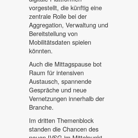
vorgestellt, die künftig eine
zentrale Rolle bei der
Aggregation, Verwaltung und
Bereitstellung von
Mobilitätsdaten spielen
könnten.
Auch die Mittagspause bot
Raum für intensiven
Austausch, spannende
Gespräche und neue
Vernetzungen innerhalb der
Branche.
Im dritten Themenblock
standen die Chancen des
neuen IVSG im Mittelpunkt.