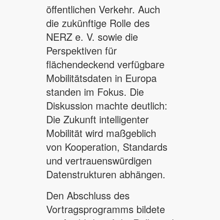
öffentlichen Verkehr. Auch
die zukünftige Rolle des
NERZ e. V. sowie die
Perspektiven für
flächendeckend verfügbare
Mobilitätsdaten in Europa
standen im Fokus. Die
Diskussion machte deutlich:
Die Zukunft intelligenter
Mobilität wird maßgeblich
von Kooperation, Standards
und vertrauenswürdigen
Datenstrukturen abhängen.
Den Abschluss des
Vortragsprogramms bildete