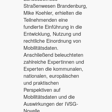
Straßenwesen Brandenburg,
Mike Koehler, erhielten die
Teilnehmenden eine
fundierte Einführung in die
Entwicklung, Nutzung und
rechtliche Einordnung von
Mobilitätsdaten.
Anschließend beleuchteten
zahlreiche Expertinnen und
Experten die kommunalen,
nationalen, europäischen
und praktischen
Perspektiven auf
Mobilitätsdaten und die
Auswirkungen der IVSG-
Novelle.