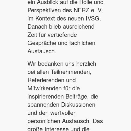
ein Ausblick auf die Rolle und
Perspektiven des NERZ e. V.
im Kontext des neuen IVSG.
Danach blieb ausreichend
Zeit für vertiefende
Gespräche und fachlichen
Austausch.
Wir bedanken uns herzlich
bei allen Teilnehmenden,
Referierenden und
Mitwirkenden für die
inspirierenden Beiträge, die
spannenden Diskussionen
und den wertvollen
persönlichen Austausch. Das
große Interesse und die