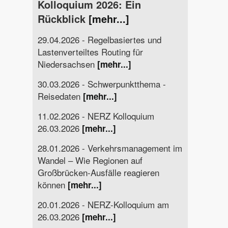
Kolloquium 2026: Ein
Rückblick
[mehr...]
29.04.2026 - Regelbasiertes und
Lastenverteiltes Routing für
Niedersachsen
[mehr...]
30.03.2026 - Schwerpunktthema -
Reisedaten
[mehr...]
11.02.2026 - NERZ Kolloquium
26.03.2026
[mehr...]
28.01.2026 - Verkehrsmanagement im
Wandel – Wie Regionen auf
Großbrücken-Ausfälle reagieren
können
[mehr...]
20.01.2026 - NERZ-Kolloquium am
26.03.2026
[mehr...]