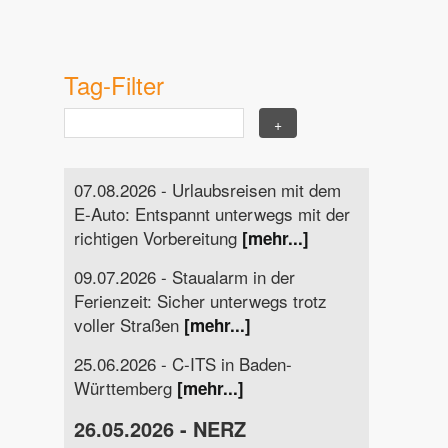
Tag-Filter
07.08.2026 - Urlaubsreisen mit dem
E-Auto: Entspannt unterwegs mit der
richtigen Vorbereitung
[mehr...]
09.07.2026 - Staualarm in der
Ferienzeit: Sicher unterwegs trotz
voller Straßen
[mehr...]
25.06.2026 - C-ITS in Baden-
Württemberg
[mehr...]
26.05.2026 - NERZ