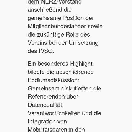
dem NERZ-Vorstand
anschließend die
gemeinsame Position der
Mitgliedsbundesländer sowie
die zukünftige Rolle des
Vereins bei der Umsetzung
des IVSG.
Ein besonderes Highlight
bildete die abschließende
Podiumsdiskussion:
Gemeinsam diskutierten die
Referierenden über
Datenqualität,
Verantwortlichkeiten und die
Integration von
Mobilitätsdaten in den